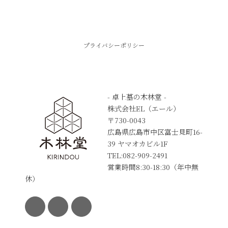
プライバシーポリシー
- 卓上墓の木林堂 -
株式会社EL（エール）
〒730-0043
広島県広島市中区富士見町16-
39 ヤマオカビル1F
TEL:082-909-2491
営業時間8:30-18:30（年中無
休）