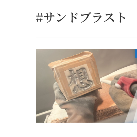
#サンドブラスト