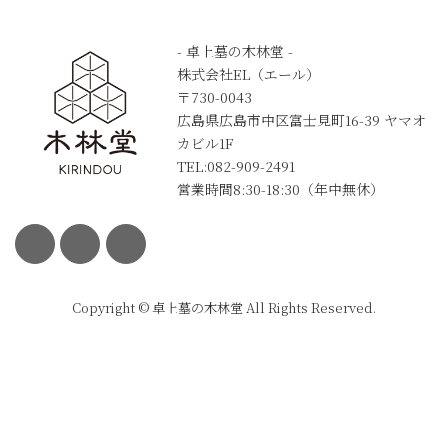
- 卓上墓の木林堂 -
株式会社EL（エール）
〒730-0043
広島県広島市中区富士見町16-39 ヤマオ
カビル1F
TEL:082-909-2491
営業時間8:30-18:30（年中無休）
Copyright © 卓上墓の木林堂 All Rights Reserved.